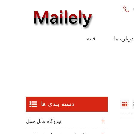
درباره ما
خانه
دسته بندی ها
Gr
نیروگاه قابل حمل