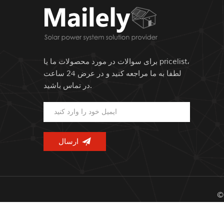
برای سوالات در مورد محصولات ما یا pricelist،
لطفا به ما مراجعه کنید و در عرض 24 ساعت
در تماس باشید.