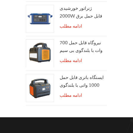
ژنراتور خورشیدی
2000W قابل حمل برق
در فضای باز
ادامه مطلب
نیروگاه قابل حمل 700
وات با بلندگوی بی سیم
بلوتوث
ادامه مطلب
ایستگاه باتری قابل حمل
1000 واتی با بلندگوی
بلوتوث
ادامه مطلب