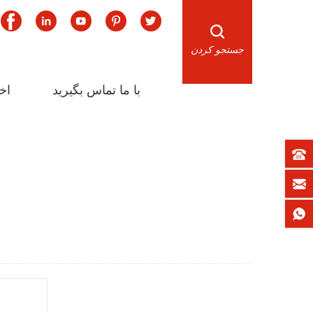
جستجو کردن
با ما تماس بگیرید
اخب