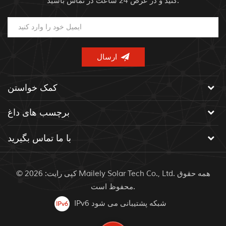
کنید و در عرض 24 ساعت در تماس باشید.
کمک خواستن
برچسب های داغ
با ما تماس بگیرید
© کپی رایت: 2026 Mailely Solar Tech Co., Ltd. همه حقوق
محفوظ است.
IPv6 شبکه پشتیبانی می شود