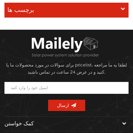
برچسب ها
برای سوالات در مورد محصولات ما یا pricelist، لطفا به ما مراجعه
کنید و در عرض 24 ساعت در تماس باشید.
کمک خواستن