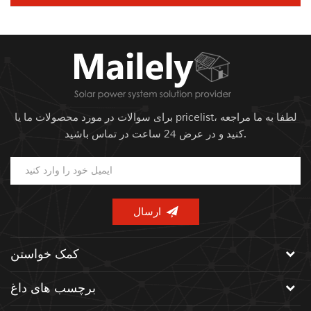
برای سوالات در مورد محصولات ما یا pricelist، لطفا به ما مراجعه
کنید و در عرض 24 ساعت در تماس باشید.
کمک خواستن
برچسب های داغ