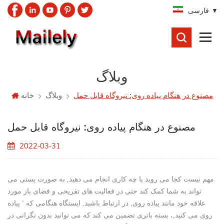
فارسی
جستجو
کردن
وبلاگ
مصنوع در هنگام پیاده روی: نیروگاه قابل حمل
وبلاگ
خانه
مصنوع در هنگام پیاده روی: نیروگاه قابل حمل
2022-03-31
مهم نیست کجا می روید یا چه کاری انجام می دهید, به صورت پستی می
تواند به شما کمک کند حتی در فعالیت های تفریحی و فضای باز مورد
علاقه خود مانند پیاده روی, در ارتباط باشید.
ایستگاه
هنگامی که ' پیاده
روی می کنید,، بسته باتری تضمین می کند که می توانید بدون نگرانی در