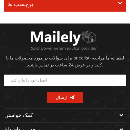
برچسب ها
برای سوالات در مورد محصولات ما یا pricelist، لطفا به ما مراجعه
کنید و در عرض 24 ساعت در تماس باشید.
کمک خواستن
برچسب های داغ