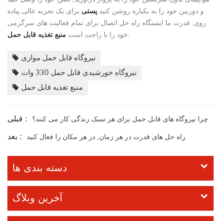
و دوربین خود را به یکباره روشن کنید
پستی
برای یک تجربه عالی پیاده
روی. قدرت ما
ایستگاه
راه حل اتصال برای تمام فعالیت های سرگرمی
.
خود را با راحت است
منبع تغذیه قابل حمل
نیروگاه قابل حمل موازی
نیروگاه خورشیدی قابل حمل 330 وات
منبع تغذیه قابل حمل
قبلی :
چرا نیروگاه های قابل حمل برای هر سبک زندگی کار می کنند؟
بعد :
راه حل های قدرت در هر زمان, در هر مکان را فعال کنید
دسته بندی ها
آخرین وبلاگ